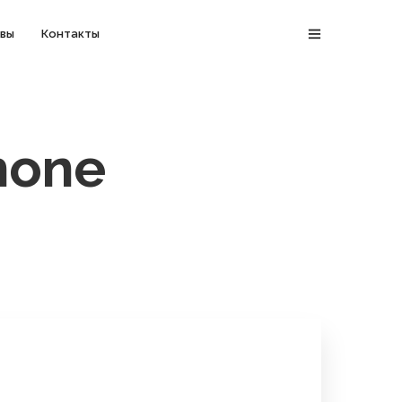
вы
Контакты
hone