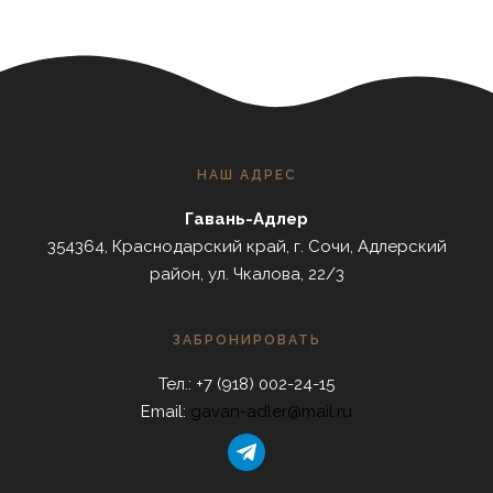
НАШ АДРЕС
Гавань-Адлер
354364, Краснодарский край, г. Сочи, Адлерский
район, ул. Чкалова, 22/3
ЗАБРОНИРОВАТЬ
Тел.: +7 (918) 002-24-15
Email:
gavan-adler@mail.ru