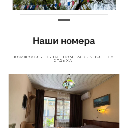
Наши номера
КОМФОРТАБЕЛЬНЫЕ НОМЕРА ДЛЯ ВАШЕГО
ОТДЫХА!