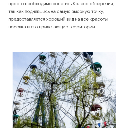
просто необходимо посетить Колесо обозрения,
так как поднявшись на самую высокую точку,
предоставляется хороший вид на все красоты
поселка и его прилегающие территории.