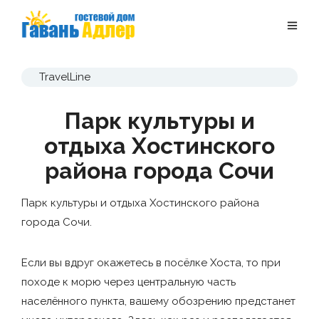
TravelLine
Парк культуры и
отдыха Хостинского
района города Сочи
Парк культуры и отдыха Хостинского района
города Сочи.
Если вы вдруг окажетесь в посёлке Хоста, то при
походе к морю через центральную часть
населённого пункта, вашему обозрению предстанет