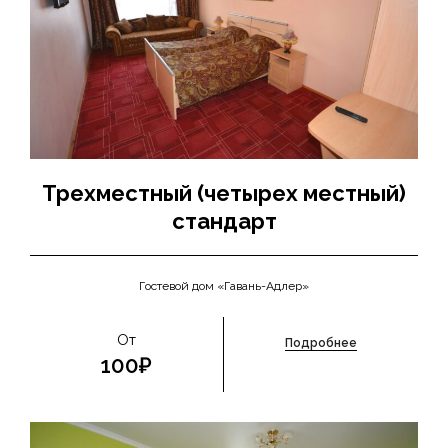
Трехместный (четырех местный)
стандарт
Гостевой дом «Гавань-Адлер»
От
Подробнее
100₽