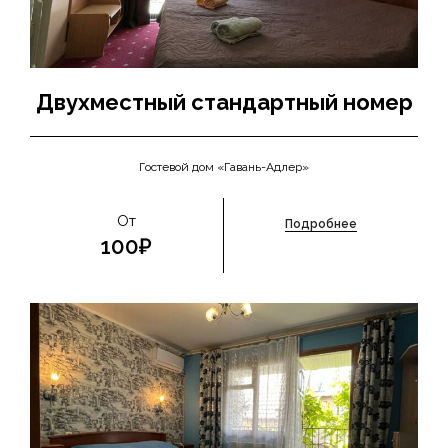
Двухместный стандартный номер
Гостевой дом «Гавань-Адлер»
От
Подробнее
100₽