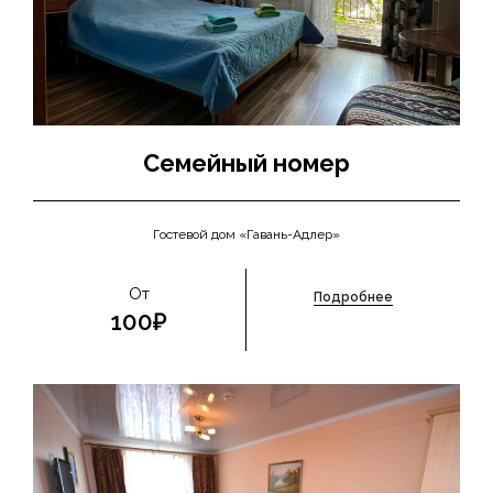
Семейный номер
Гостевой дом «Гавань-Адлер»
От
Подробнее
100₽