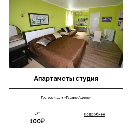
Апартаметы студия
Гостевой дом «Гавань-Адлер»
От
Подробнее
100₽